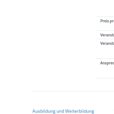
Preis p
Veransta
Veranst
Ansprec
Ausbildung und Weiterbildung