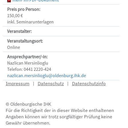
Preis pro Person:
150,00 €
inkl. Seminarunterlagen
Veranstalter:
Veranstaltungsort:
Online
Ansprechpartner/-in:
Nazlican Mersinlioglu
Telefon: 0441 2220-424
nazlican.mersinlioglu@oldenburg.ihk.de
Impressum
|
Datenschutz
|
Datenschutzinfo
© Oldenburgische IHK
Für die Richtigkeit der in dieser Website enthaltenen
Angaben können wir trotz sorgfältiger Prüfung keine
Gewähr übernehmen.