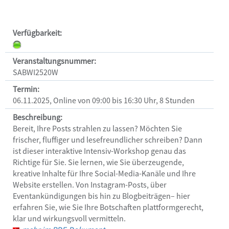
Veranstaltungen
Verfügbarkeit:
Hilfe
Veranstaltungsnummer:
SABWI2520W
Termin:
06.11.2025, Online von 09:00 bis 16:30 Uhr, 8 Stunden
Beschreibung:
Bereit, Ihre Posts strahlen zu lassen? Möchten Sie 
frischer, fluffiger und lesefreundlicher schreiben? Dann 
ist dieser interaktive Intensiv-Workshop genau das 
Richtige für Sie. Sie lernen, wie Sie überzeugende, 
kreative Inhalte für Ihre Social-Media-Kanäle und Ihre 
Website erstellen. Von Instagram-Posts, über 
Eventankündigungen bis hin zu Blogbeiträgen– hier 
erfahren Sie, wie Sie Ihre Botschaften plattformgerecht, 
klar und wirkungsvoll vermitteln.